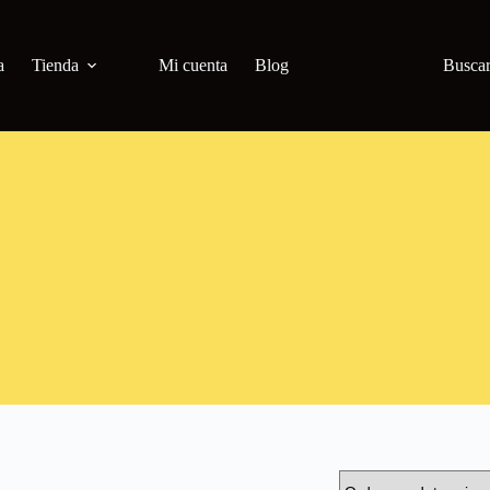
a
Tienda
Mi cuenta
Blog
Busca