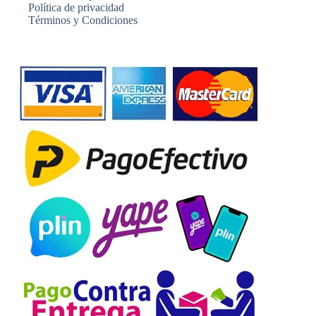
Política de privacidad
Términos y Condiciones