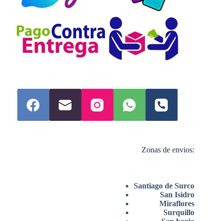
Zonas de envios:
Santiago de Surco
San Isidro
Miraflores
Surquillo