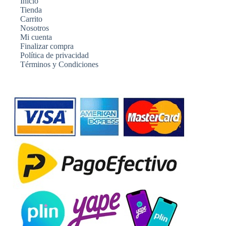
Inicio
Tienda
Carrito
Nosotros
Mi cuenta
Finalizar compra
Política de privacidad
Términos y Condiciones