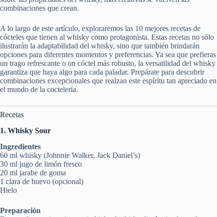
combinaciones que crean.
A lo largo de este artículo, exploraremos las 10 mejores recetas de
cócteles que tienen al whisky como protagonista. Estas recetas no sólo
ilustrarán la adaptabilidad del whisky, sino que también brindarán
opciones para diferentes momentos y preferencias. Ya sea que prefieras
un trago refrescante o un cóctel más robusto, la versatilidad del whisky
garantiza que haya algo para cada paladar. Prepárate para descubrir
combinaciones excepcionales que realzan este espíritu tan apreciado en
el mundo de la coctelería.
Recetas
1. Whisky Sour
Ingredientes
60 ml whisky (Johnnie Walker, Jack Daniel’s)
30 ml jugo de limón fresco
20 ml jarabe de goma
1 clara de huevo (opcional)
Hielo
Preparación