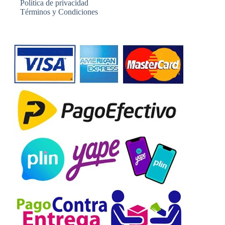
Política de privacidad
Términos y Condiciones