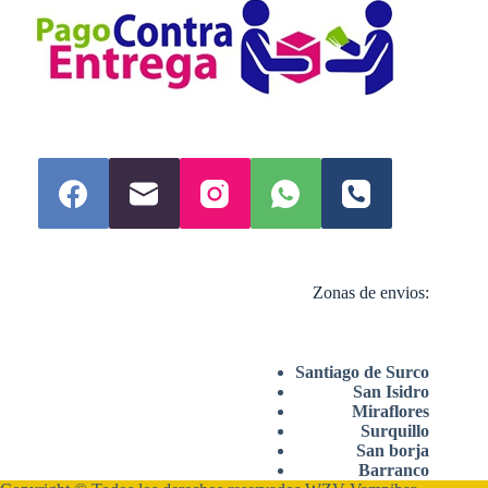
Zonas de envios:
Santiago de Surco
San Isidro
Miraflores
Surquillo
San borja
Barranco