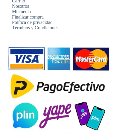
Carrito
Nosotros
Mi cuenta
Finalizar compra
Política de privacidad
Términos y Condiciones