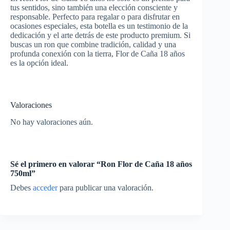
tus sentidos, sino también una elección consciente y
responsable. Perfecto para regalar o para disfrutar en
ocasiones especiales, esta botella es un testimonio de la
dedicación y el arte detrás de este producto premium. Si
buscas un ron que combine tradición, calidad y una
profunda conexión con la tierra, Flor de Caña 18 años
es la opción ideal.
Valoraciones
No hay valoraciones aún.
Sé el primero en valorar “Ron Flor de Caña 18 años
750ml”
Debes
acceder
para publicar una valoración.