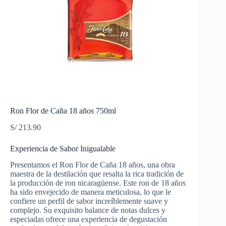
Ron Flor de Caña 18 años 750ml
S/
213.90
Experiencia de Sabor Inigualable
Presentamos el Ron Flor de Caña 18 años, una obra
maestra de la destilación que resalta la rica tradición de
la producción de ron nicaragüense. Este ron de 18 años
ha sido envejecido de manera meticulosa, lo que le
confiere un perfil de sabor increíblemente suave y
complejo. Su exquisito balance de notas dulces y
especiadas ofrece una experiencia de degustación