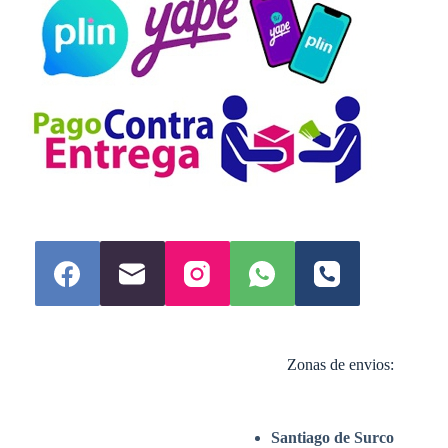
Zonas de envios:
Santiago de Surco