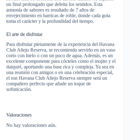
un final prolongado que deleita los sentidos. Esta
armonía de sabores es resultado de 7 años de
envejecimiento en barricas de roble, donde cada gota
toma el carácter y la profundidad del tiempo.
El arte de disfrutar
Para disfrutar plenamente de la experiencia del Havana
Club Añejo Reserva, se recomienda servirlo en un vaso
corto con hielo o con un poco de agua. Además, es un
excelente componente para cócteles como el mojito y el
daiquirí, aportando una base rica y compleja. Ya sea en
una reunión con amigos o en una celebración especial,
el ron Havana Club Añejo Reserva siempre será un
compañero perfecto que añade un toque de
sofisticación.
Valoraciones
No hay valoraciones aún.